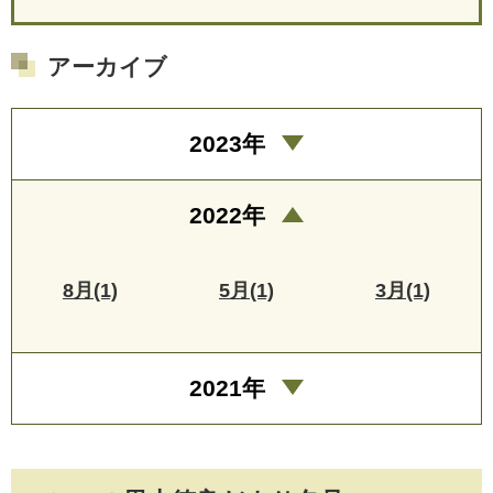
アーカイブ
2023年
2022年
8月(1)
5月(1)
3月(1)
2021年