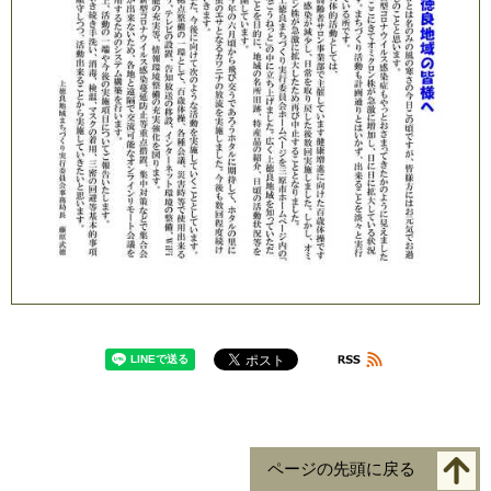
ページの先頭に戻る