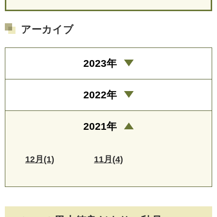
アーカイブ
2023年
2022年
2021年
12月(1)
11月(4)