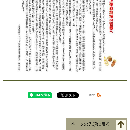
ページの先頭に戻る