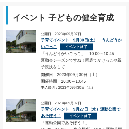
イベント 子どもの健全育成
公開日：2023年09月07日
子育てイベント 9月30日(土） うんどうか
いごっこ
イベント終了
「うんどうかいごっこ」 10:00～10:45
運動会シーズンですね！園庭でかけっこや親
子競技をして...
開催日：2023年09月30日（土）
開催時間：10:00～10:45
申込締切：2023年09月30日（土）
公開日：2023年09月07日
子育てイベント 9月27日（水）運動公園で
あそぼう！
イベント終了
「運動公園であそぼう！」