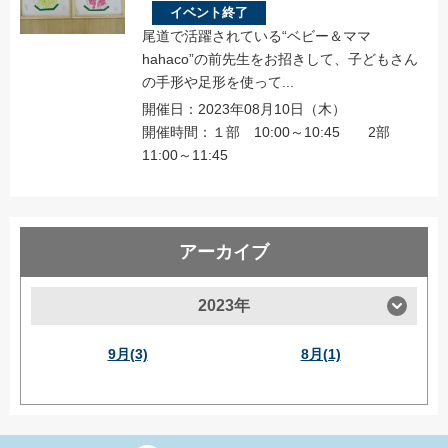
イベント終了
尾道で活躍されている“ベビー＆ママ
hahaco”の前先生をお招きして、子どもさん
の手形や足形を使って...
開催日：2023年08月10日（木）
開催時間：１部 10:00～10:45 2部
11:00～11:45
アーカイブ
2023年
9月(3)
8月(1)