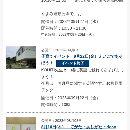
10:30～11:30 集合場所：やまみ運動公園
やまみ運動公園で、お...
開催日：2023年09月27日（水）
開催時間：10:30～11:30
申込締切：2023年09月26日（火）
公開日：2023年09月07日
子育てイベント 9月22日(金）えいごであそ
ぼう！
イベント終了
KOUITI先生と一緒に英語に触れてあそびまし
ょう！
今月は、お月見に関する英語です。お月見団
子をク...
開催日：2023年09月22日（金）
開催時間：10時
公開日：2023年08月08日
8月10日(木） てがた・あしがた・deco