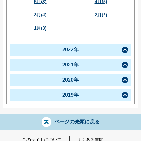
5月(3)
4月(5)
3月(4)
2月(2)
1月(3)
2022年
2021年
2020年
2019年
ページの先頭に戻る
このサイトについて
よくある質問