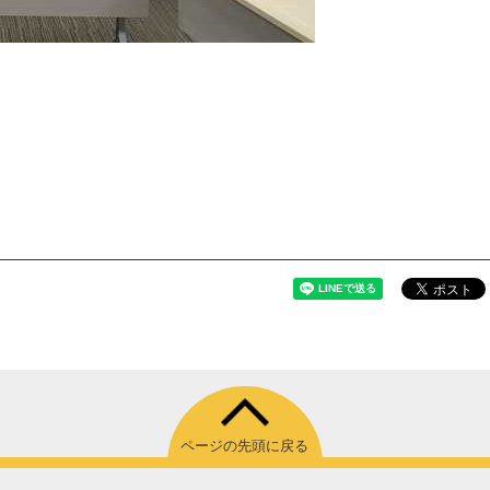
ページの先頭に戻る