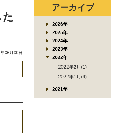
アーカイブ
した
2026年
2025年
2024年
2023年
年06月30日
2022年
2022年2月(1)
2022年1月(4)
2021年