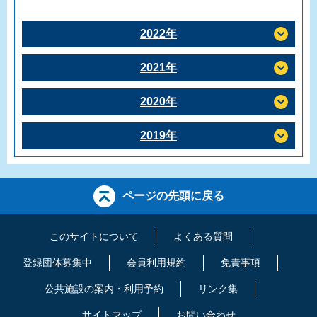
2022年
2021年
2020年
2019年
ページの先頭に戻る
このサイトについて
よくある質問
登録団体募集中
会員利用規約
免責事項
公共施設の案内・利用予約
リンク集
サイトマップ
お問い合わせ