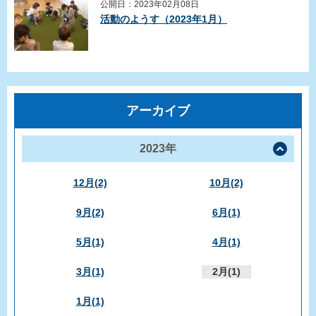
公開日：2023年02月08日
活動のようす（2023年1月）
アーカイブ
2023年
12月(2)
10月(2)
9月(2)
6月(1)
5月(1)
4月(1)
3月(1)
2月(1)
1月(1)