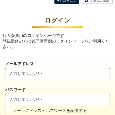
読み上げ
読み上げ設定
ログイン
個人会員用のログインページです。
登録団体の方は管理画面側のログインページをご利用くだ
さい。
メールアドレス
パスワード
メールアドレス・パスワードを記憶する