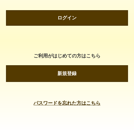
ログイン
ご利用がはじめての方はこちら
新規登録
パスワードを忘れた方はこちら