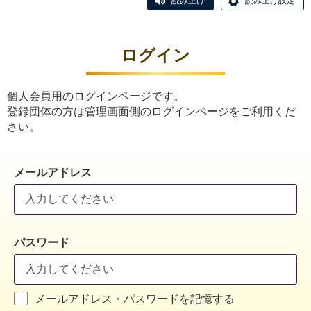
読み上げ
読み上げ設定
ログイン
個人会員用のログインページです。
登録団体の方は管理画面側のログインページをご利用くだ
さい。
メールアドレス
パスワード
メールアドレス・パスワードを記憶する