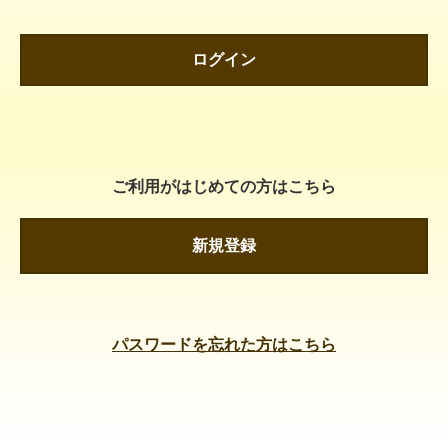
ログイン
ご利用がはじめての方はこちら
新規登録
パスワードを忘れた方はこちら