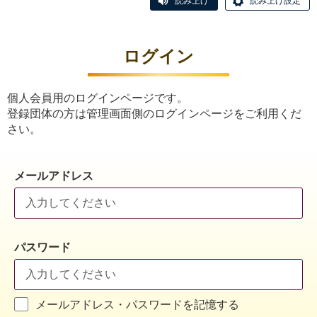
読み上げ
読み上げ設定
ログイン
個人会員用のログインページです。
登録団体の方は管理画面側のログインページをご利用くだ
さい。
メールアドレス
パスワード
メールアドレス・パスワードを記憶する