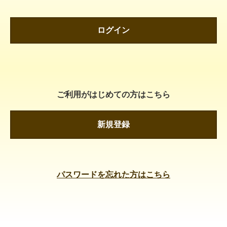
ログイン
ご利用がはじめての方はこちら
新規登録
パスワードを忘れた方はこちら