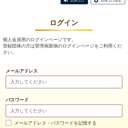
読み上げ
読み上げ設定
ログイン
個人会員用のログインページです。
登録団体の方は管理画面側のログインページをご利用くだ
さい。
メールアドレス
パスワード
メールアドレス・パスワードを記憶する