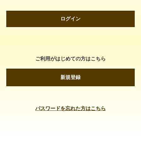
ログイン
ご利用がはじめての方はこちら
新規登録
パスワードを忘れた方はこちら