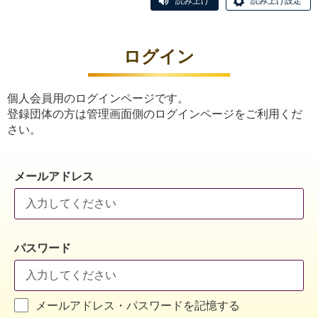
読み上げ
読み上げ設定
ログイン
個人会員用のログインページです。
登録団体の方は管理画面側のログインページをご利用くだ
さい。
メールアドレス
パスワード
メールアドレス・パスワードを記憶する