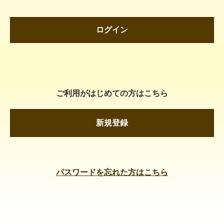
ログイン
ご利用がはじめての方はこちら
新規登録
パスワードを忘れた方はこちら