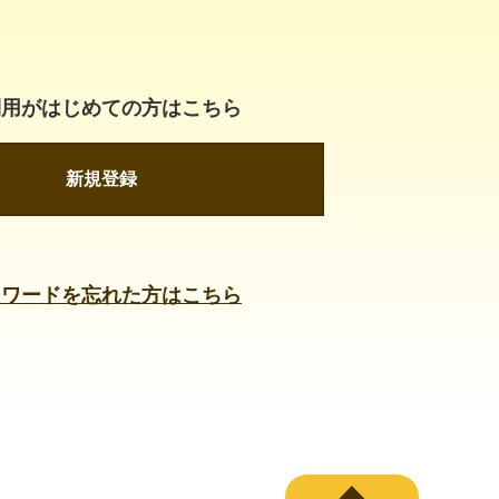
利用がはじめての方はこちら
新規登録
スワードを忘れた方はこちら