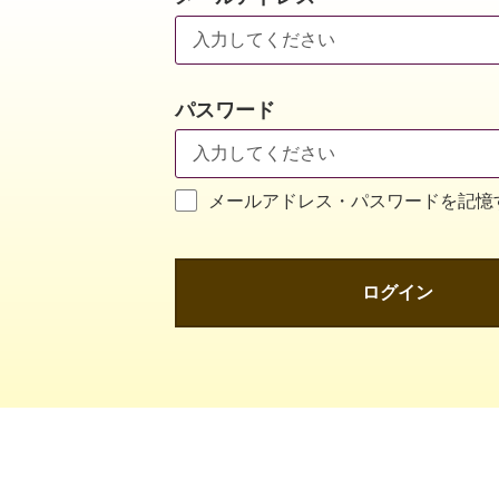
パスワード
メールアドレス・パスワードを記憶
ログイン