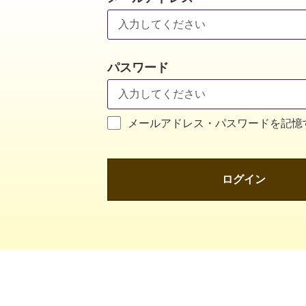
パスワード
メールアドレス・パスワードを記憶
ログイン