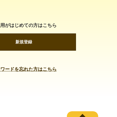
利用がはじめての方はこちら
新規登録
スワードを忘れた方はこちら