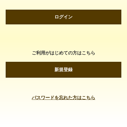
ログイン
ご利用がはじめての方はこちら
新規登録
パスワードを忘れた方はこちら