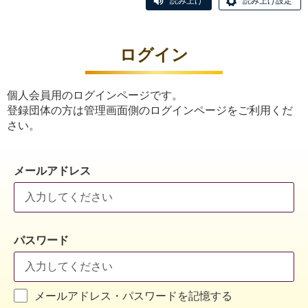
読み上げ
読み上げ設定
ログイン
個人会員用のログインページです。
登録団体の方は管理画面側のログインページをご利用くだ
さい。
メールアドレス
パスワード
メールアドレス・パスワードを記憶する