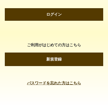
ログイン
ご利用がはじめての方はこちら
新規登録
パスワードを忘れた方はこちら