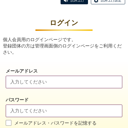
読み上げ
読み上げ設定
ログイン
個人会員用のログインページです。
登録団体の方は管理画面側のログインページをご利用くだ
さい。
メールアドレス
パスワード
メールアドレス・パスワードを記憶する