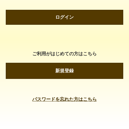
ログイン
ご利用がはじめての方はこちら
新規登録
パスワードを忘れた方はこちら