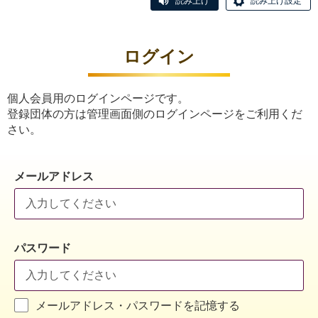
読み上げ
読み上げ設定
ログイン
個人会員用のログインページです。
登録団体の方は管理画面側のログインページをご利用くだ
さい。
メールアドレス
パスワード
メールアドレス・パスワードを記憶する