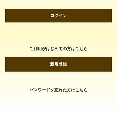
ログイン
ご利用がはじめての方はこちら
新規登録
パスワードを忘れた方はこちら