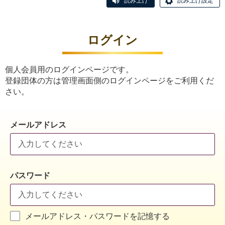
読み上げ
読み上げ設定
ログイン
個人会員用のログインページです。
登録団体の方は管理画面側のログインページをご利用くだ
さい。
メールアドレス
パスワード
メールアドレス・パスワードを記憶する