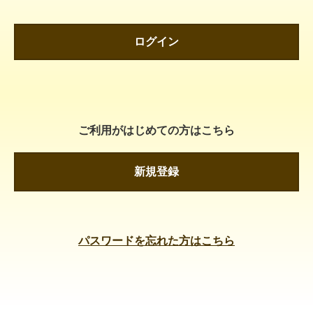
ログイン
ご利用がはじめての方はこちら
新規登録
パスワードを忘れた方はこちら