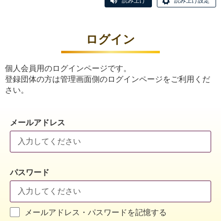
読み上げ
読み上げ設定
ログイン
個人会員用のログインページです。
登録団体の方は管理画面側のログインページをご利用くだ
さい。
メールアドレス
パスワード
メールアドレス・パスワードを記憶する