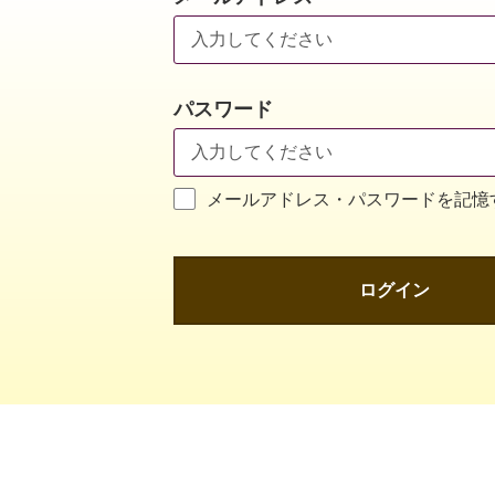
パスワード
メールアドレス・パスワードを記憶
ログイン