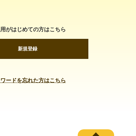
利用がはじめての方はこちら
新規登録
スワードを忘れた方はこちら